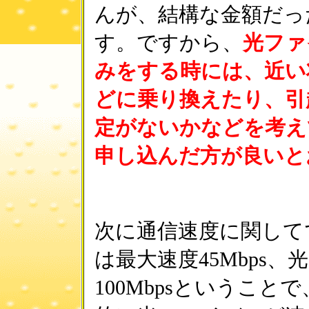
んが、結構な金額だっ
す。ですから、
光ファ
みをする時には、近い
どに乗り換えたり、引
定がないかなどを考え
申し込んだ方が良いと
次に通信速度に関してで
は最大速度45Mbps
100Mbpsということ