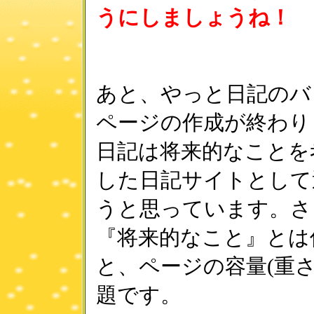
うにしましょうね！
あと、やっと日記のバ
ページの作成が終わり
日記は将来的なことを
した日記サイトとして
うと思っています。さ
『将来的なこと』とは
と、ページの容量(重さ
題です。