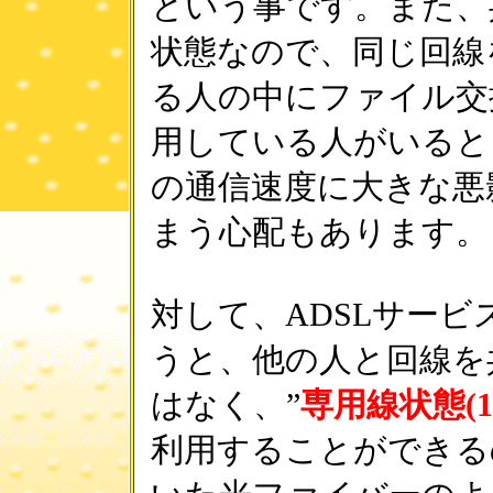
という事です。また、
状態なので、同じ回線
る人の中にファイル交
用している人がいると
の通信速度に大きな悪
まう心配もあります。
対して、ADSLサー
うと、他の人と回線を
はなく、”
専用線状態(1
利用することができる