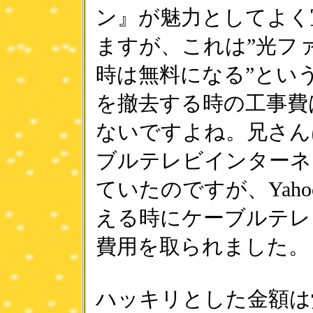
ン』が魅力としてよく
ますが、これは”光フ
時は無料になる”とい
を撤去する時の工事費
ないですよね。兄さん
ブルテレビインターネ
ていたのですが、Yaho
える時にケーブルテレ
費用を取られました。
ハッキリとした金額は