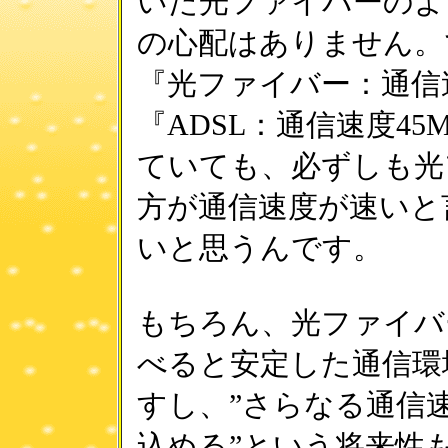
いた光ファイバーのよ
の心配はありません。
『光ファイバー：通信速度
『ADSL：通信速度45
ていても、必ずしも光
方が通信速度が速いと
いと思うんです。
もちろん、光ファイバ
べると安定した通信環
すし、”さらなる通信
込める”という将来性