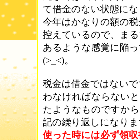
て借金のない状態にな
今年はかなりの額の税
控えているので、まる
あるような感覚に陥っ
(>_<)。
税金は借金ではないで
わなければならないと
たようなものですから
記の繰り返しになりま
使った時には必ず領収