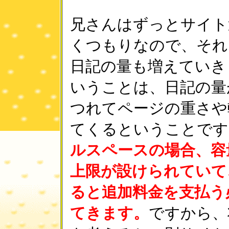
兄さんはずっとサイト
くつもりなので、それ
日記の量も増えていき
いうことは、日記の量
つれてページの重さや
てくるということです
ルスペースの場合、容
上限が設けられていて
ると追加料金を支払う
てきます。
ですから、