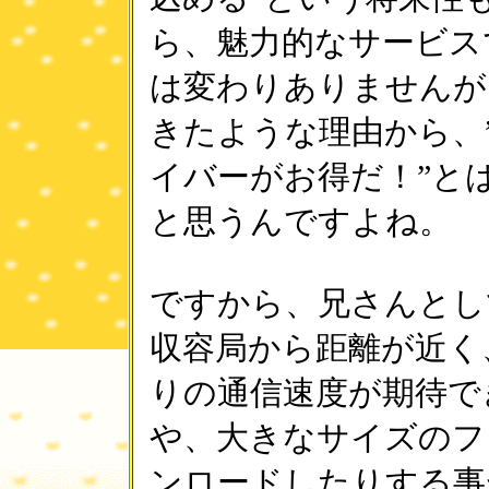
ら、魅力的なサービス
は変わりありませんが
きたような理由から、
イバーがお得だ！”と
と思うんですよね。
ですから、兄さんとし
収容局から距離が近く、
りの通信速度が期待で
や、大きなサイズのフ
ンロードしたりする事