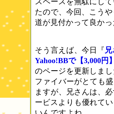
スペースを無駄にして
たので、今回、こうや
道が見付かって良かっ
そう言えば、今日『
兄
Yahoo!BBで【3,00
のページを更新しまし
ファイバーがとても盛
ますが、兄さんは、必
ービスよりも優れてい
いんですよね。