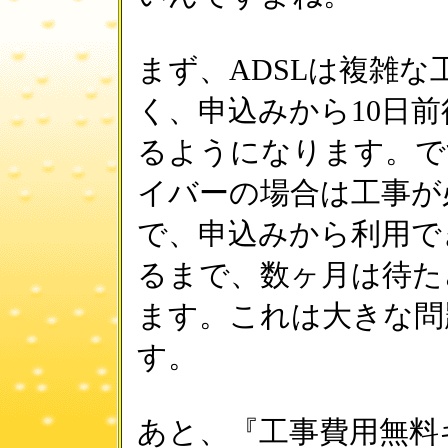
まず、ADSLは複雑な
く、申込みから10日
るようになります。で
イバーの場合は工事が
で、申込みから利用で
るまで、数ヶ月は待た
ます。これは大きな問
す。
あと、『工事費用無料