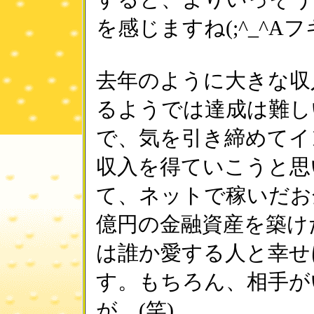
を感じますね(;^_^A
去年のように大きな収
るようでは達成は難し
で、気を引き締めてイ
収入を得ていこうと思
て、ネットで稼いだお
億円の金融資産を築け
は誰か愛する人と幸せ
す。もちろん、相手が
が…(笑)。