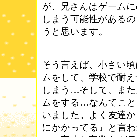
が、兄さんはゲームに
しまう可能性があるの
うと思います。
そう言えば、小さい頃
ムをして、学校で耐え
しまう…そして、また
ムをする…なんてこと
いました。よく友達か
にかかってる』と言わ