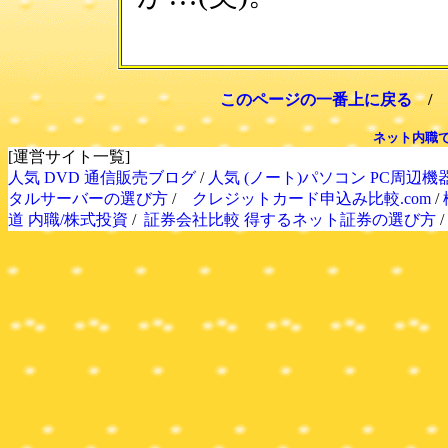
このページの一番上に戻る
/
ネット内職
[運営サイト一覧]
人気 DVD 通信販売ブログ
/
人気 (ノート)パソコン PC周辺機
タルサーバーの選び方
/
クレジットカード申込み比較.com
/
道 内職/株式投資
/
証券会社比較 得するネット証券の選び方
/