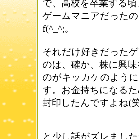
で、高校を卒業する頃
ゲームマニアだったの
f(^_^;。
それだけ好きだったゲ
のは、確か、株に興味
のがキッカケのように
す。お金持ちになるた
封印したんですよね(笑
と少し話がズレました