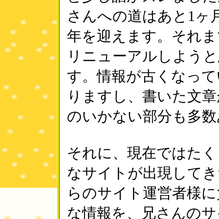
さんへの道はあと1ヶ
年を迎えます。それま
リニューアルしようと
す。情報が古くなって
りますし、書いた文章
のいかない部分も多数
それに、現在ではたく
なサイトが出現してき
らのサイト運営者様に
な情報を、兄さんのサ