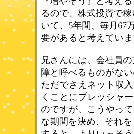
『増やそう』と考える
るので、株式投資で稼
いて、5年間、毎月67
要があると考えていま
兄さんには、会社員の
障と呼べるものがない
ただでさえネット収入
くことにプレッシャー
のですが、こうやって
な期間を決め、それを
すると、よりいっそう