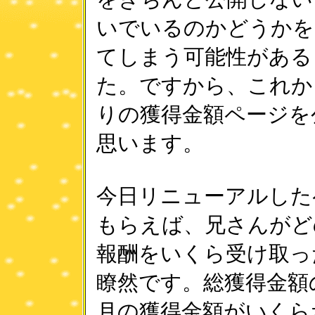
いでいるのかどうかを
てしまう可能性がある
た。ですから、これか
りの獲得金額ページを
思います。
今日リニューアルした
もらえば、兄さんがど
報酬をいくら受け取っ
瞭然です。総獲得金額
月の獲得金額がいくら