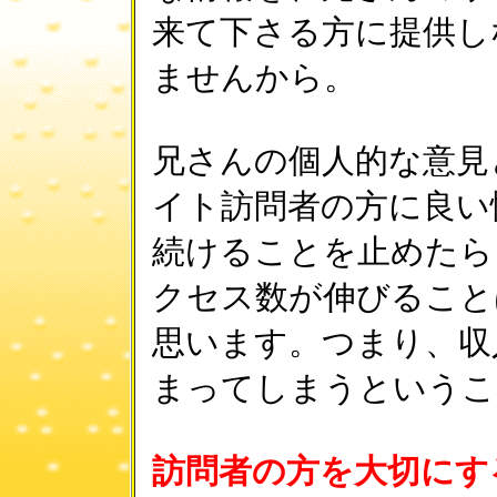
来て下さる方に提供し
ませんから。
兄さんの個人的な意見
イト訪問者の方に良い
続けることを止めたら
クセス数が伸びること
思います。つまり、収
まってしまうというこ
訪問者の方を大切にす