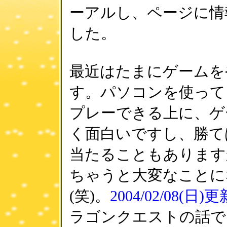
ーアルし、ページに情
した。
最近はたまにゲームを
す。パソコンを使って
プレーできる上に、ゲ
く面白いですし、勝て
当たることもあります
ちゃうと大変なことに
(笑)。
2004/02/08(日)
ラゴンクエストの話で