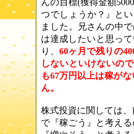
んの目標(獲得金額500
つでしょうか？』とい
ました。兄さんの中で
は達成したいと思って
り、
60ヶ月で残りの40
しないといけないので
も67万円以上は稼が
ん。
株式投資に関しては、
で『稼ごう』と考える