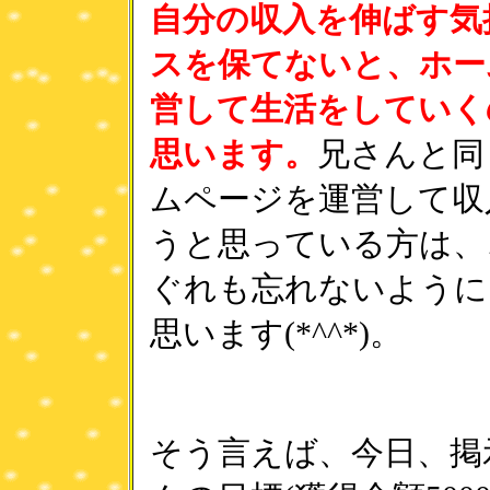
自分の収入を伸ばす気
スを保てないと、ホー
営して生活をしていく
思います。
兄さんと同
ムページを運営して収
うと思っている方は、
ぐれも忘れないように
思います(*^^*)。
そう言えば、今日、掲