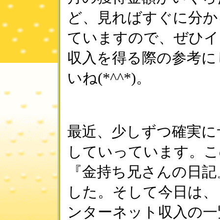
ど、見ればすぐに分か
ていますので、ぜひイ
収入を得る際の参考に
いね(*^^*)。
最近、少しずつ確実に
していっています。こ
『金持ち兄さんの日記
した。そして今日は、
ンターネット収入の一