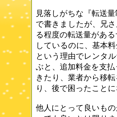
見落しがちな『転送量
で書きましたが、兄さ
る程度の転送量がある
しているのに、基本料
という理由でレンタル
ぶと、追加料金を支払
きたり、業者から移転
り、後で困ったことに
他人にとって良いもの