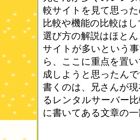
較サイトを見て思った
比較や機能の比較はし
選び方の解説はほとん
サイトが多いという事
ら、ここに重点を置い
成しようと思ったんで
書くのは、兄さんが現
るレンタルサーバー比
に書いてある文章の一