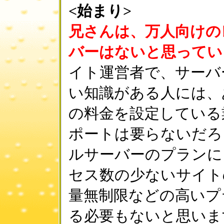
<始まり>
兄さんは、万人向けの
バーはないと思ってい
イト運営者で、サーバ
い知識がある人には、
の料金を設定している
ポートは要らないだろ
ルサーバーのプランに
セス数の少ないサイト
量無制限などの高いプ
る必要もないと思いま