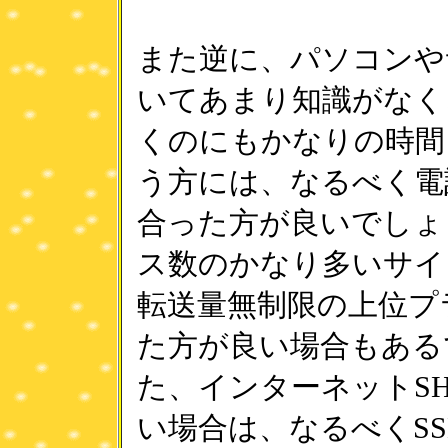
また逆に、パソコンや
いてあまり知識がなく
くのにもかなりの時間
う方には、なるべく電
合った方が良いでしょ
ス数のかなり多いサイ
転送量無制限の上位プ
た方が良い場合もある
た、インターネットSH
い場合は、なるべくS