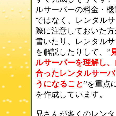
ルサーバーの料金・機
ではなく、レンタルサ
際に注意しておいた方
書いたり、レンタルサ
を解説したりして、”
ルサーバーを理解し、
合ったレンタルサーバ
うになること
”を重点
を作成しています。
兄さんが多くのレンタ