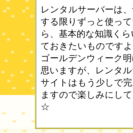
レンタルサーバーは、
する限りずっと使って
ら、基本的な知識くら
ておきたいものですよ
ゴールデンウィーク明
思いますが、レンタル
サイトはもう少しで完
ますので楽しみにして
☆