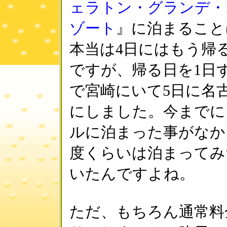
ェラトン・グランデ・
ゾート
』に泊まること
本当は4日にはもう帰
ですが、帰る日を1日
で宮崎にいて5日に名
にしました。今までに
ルに泊まった事がなか
度くらいは泊まってみ
いたんですよね。
ただ、もちろん通常料