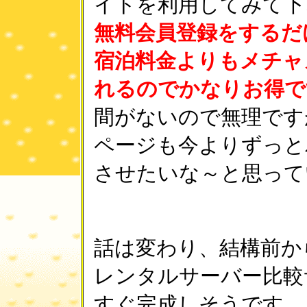
イトを利用してみて下さい
無料会員登録をするだ
宿泊料金よりもメチャ
れるのでかなりお得で
間がないので無理です
ページも今よりずっと
させたいな～と思って
話は変わり、結構前か
レンタルサーバー比較
すぐ完成しそうです。