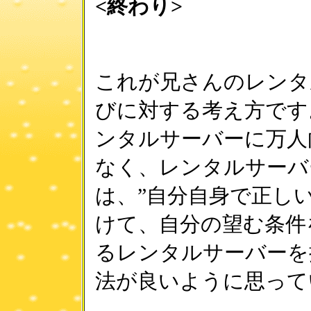
<終わり>
これが兄さんのレンタ
びに対する考え方です
ンタルサーバーに万人
なく、レンタルサーバ
は、”自分自身で正し
けて、自分の望む条件
るレンタルサーバーを
法が良いように思って