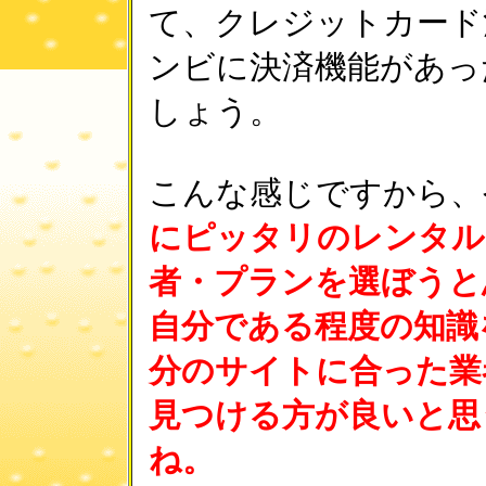
て、クレジットカード
ンビに決済機能があっ
しょう。
こんな感じですから、
にピッタリのレンタル
者・プランを選ぼうと
自分である程度の知識
分のサイトに合った業
見つける方が良いと思
ね。