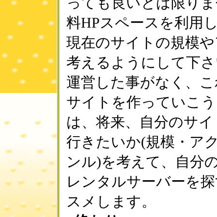
っても良いとは限りま
料HPスペースを利用
現在のサイトの規模や
考えるようにして下さ
運営した事がなく、こ
サイトを作っていこう
は、将来、自分のサイ
行きたいか(規模・ア
ンル)を考えて、自分
レンタルサーバーを探
スメします。